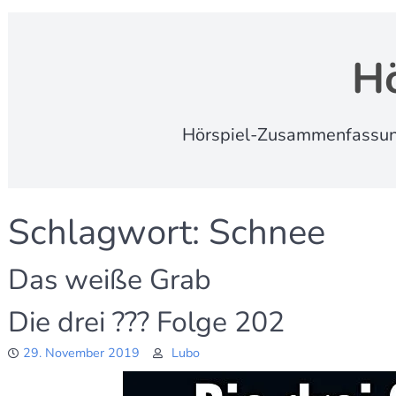
Hö
Hörspiel-Zusammenfassungen
Schlagwort:
Schnee
Das weiße Grab
Die drei ??? Folge 202
29. November 2019
Lubo