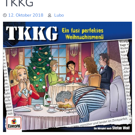
TKKG
12. Oktober 2018
Lubo