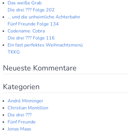
Das weiße Grab
Die drei ??? Folge 202
… und die unheimliche Achterbahn
Fünf Freunde Folge 134
Codename: Cobra
Die drei ??? Folge 116
Ein fast perfektes Weihnachtsmenü
TKKG
Neueste Kommentare
Kategorien
André Minninger
Christian Montillon
Die drei ???
Fünf Freunde
Jonas Maas