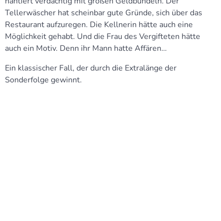
hantiert verdächtig mit großen Geldbündeln. Der
Tellerwäscher hat scheinbar gute Gründe, sich über das
Restaurant aufzuregen. Die Kellnerin hätte auch eine
Möglichkeit gehabt. Und die Frau des Vergifteten hätte
auch ein Motiv. Denn ihr Mann hatte Affären…
Ein klassischer Fall, der durch die Extralänge der
Sonderfolge gewinnt.