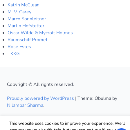
Katrin McClean
M. V. Carey
Marco Sonnleitner
Martin Hofstetter
Oscar Wilde & Mycroft Holmes
Raumschiff Promet
Rose Estes
TKKG
Copyright © All rights reserved.
Proudly powered by WordPress
|
Theme: Obulma by
Nilambar Sharma
.
This website uses cookies to improve your experience. We'll