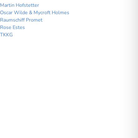
Martin Hofstetter
Oscar Wilde & Mycroft Holmes
Raumschiff Promet
Rose Estes
TKKG