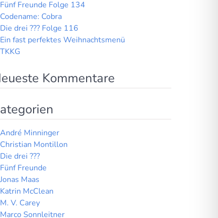
Fünf Freunde Folge 134
Codename: Cobra
Die drei ??? Folge 116
Ein fast perfektes Weihnachtsmenü
TKKG
eueste Kommentare
ategorien
André Minninger
Christian Montillon
Die drei ???
Fünf Freunde
Jonas Maas
Katrin McClean
M. V. Carey
Marco Sonnleitner