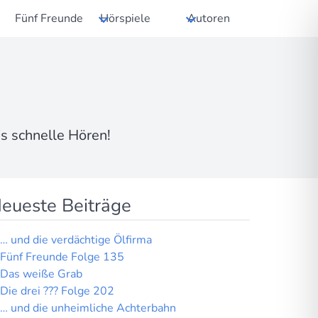
Fünf Freunde
Hörspiele
Autoren
s schnelle Hören!
eueste Beiträge
… und die verdächtige Ölfirma
Fünf Freunde Folge 135
Das weiße Grab
Die drei ??? Folge 202
… und die unheimliche Achterbahn