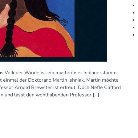
s Volk der Winde ist ein mysteriöser Indianerstamm.
t einmal der Doktorand Martin Ishniak. Martin möchte
fessor Arnold Brewster ist erfreut. Doch Neffe Clifford
en und lässt den wohlhabenden Professor […]