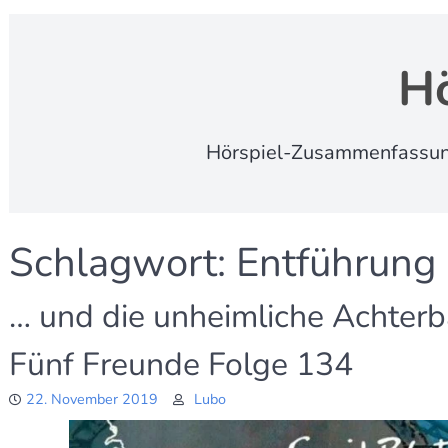
Hö
Hörspiel-Zusammenfassungen
Schlagwort:
Entführung
… und die unheimliche Achter
Fünf Freunde Folge 134
22. November 2019
Lubo