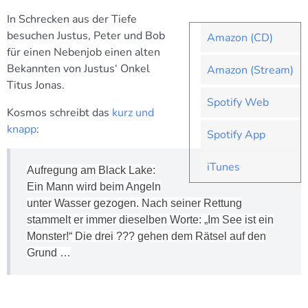
In Schrecken aus der Tiefe
besuchen Justus, Peter und Bob
Amazon (CD)
für einen Nebenjob einen alten
Bekannten von Justus‘ Onkel
Amazon (Stream)
Titus Jonas.
Spotify Web
Kosmos schreibt das
kurz und
knapp
:
Spotify App
iTunes
Aufregung am Black Lake:
Ein Mann wird beim Angeln
unter Wasser gezogen. Nach seiner Rettung
stammelt er immer dieselben Worte: „Im See ist ein
Monster!“ Die drei ??? gehen dem Rätsel auf den
Grund …