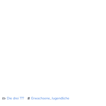
Die drei ???
Erwachsene
,
Jugendliche